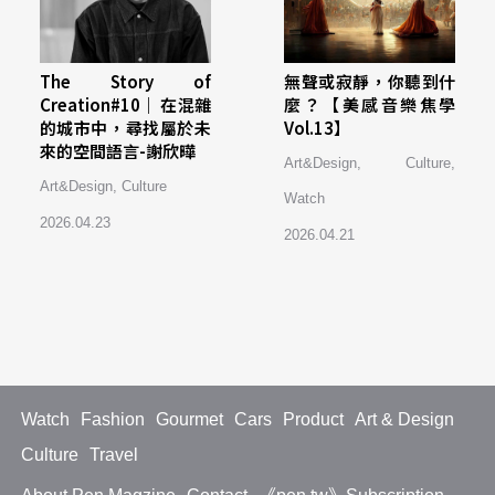
The Story of
無聲或寂靜，你聽到什
Creation#10｜ 在混雜
麼？【美感音樂焦學
的城市中，尋找屬於未
Vol.13】
來的空間語言-謝欣曄
Art&Design
,
Culture
,
Art&Design
,
Culture
Watch
2026.04.23
2026.04.21
Watch
Fashion
Gourmet
Cars
Product
Art & Design
Culture
Travel