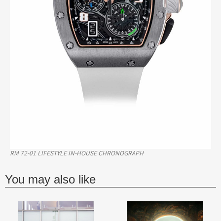
RM 72-01 LIFESTYLE IN-HOUSE CHRONOGRAPH
You may also like