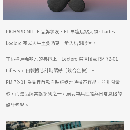
RICHARD MILLE
品牌摯友、F1 車壇焦點人物
Charles
Leclerc
完成人生重要時刻，步入婚姻殿堂。
在這場意義非凡的典禮上，Leclerc 選擇佩戴 RM 72-01
Lifestyle 自製機芯計時碼錶（鈦合金款）。
RM 72-01 為品牌首款自製飛返計時機芯作品，並非限量
款，而是品牌常態系列之一，展現兼具性能與日常風格的
設計哲學。