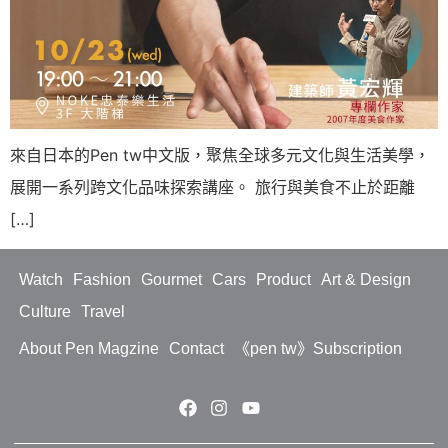
來自日本的Pen tw中文版，聚焦全球多元文化與生活美學，
展開一系列跨文化品味探索講座。 旅行與美食不止於距離
[…]
Watch
Fashion
Gourmet
Cars
Product
Art & Design
Culture
Travel
About Pen Magzine
Contact
《pen tw》Subscription