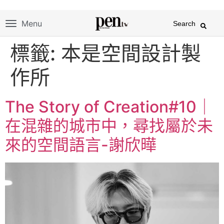
Menu
Search
標籤:
本是空間設計製
作所
The Story of Creation#10｜
在混雜的城市中，尋找屬於未
來的空間語言-謝欣曄