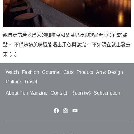
親自走訪產地購入的咖啡豆和茶葉以及與飲品精心搭配的甜
點。 不僅味道美味還能嚐出用心與講究。 不如現在就出發去
東 […]
Watch
Fashion
Gourmet
Cars
Product
Art & Design
Culture
Travel
About Pen Magzine
Contact
《pen tw》Subscription