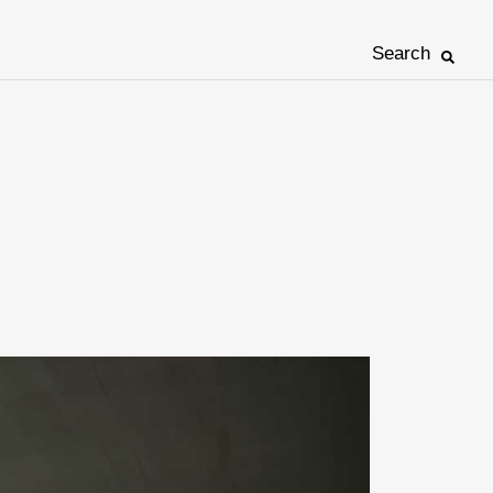
Search