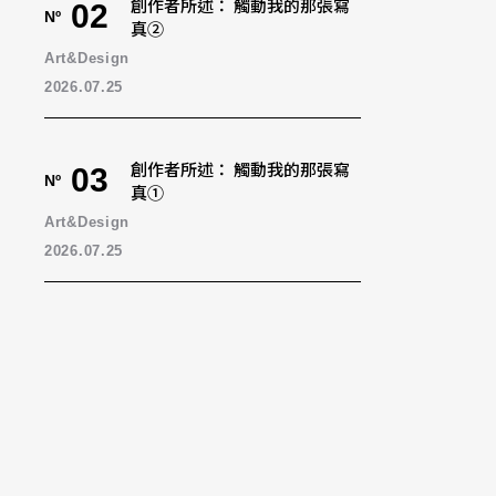
創作者所述： 觸動我的那張寫
02
Nº
真②
Art&Design
2026.07.25
創作者所述： 觸動我的那張寫
03
Nº
真①
Art&Design
2026.07.25