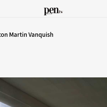
 Martin Vanquish