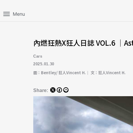
Menu
內燃狂熱X狂人日誌 VOL.6 ｜Aston
Cars
2025.01.30
圖：Bentley/ 狂人Vincent H.｜ 文：狂人Vincent H.
Share: