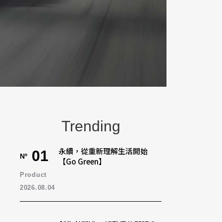
Trending
永續，從重新理解生活開始
01
Nº
【Go Green】
Product
2026.08.04