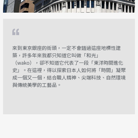
來到東京銀座的街頭，一定不會錯過這座地標性建
築，許多年來我都只知道它叫做「和光」
（wako），卻不知道它代表了一段「東洋時間進化
史」。在這裡，得以探索日本人如何將「時間」凝聚
成一個又一個，結合職人精神、尖端科技、自然環境
與傳統美學的工藝品。