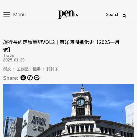
Menu
Search
旅行長的走讀筆記VOL2｜東洋時間進化史【2025一月
號】
Travel
2025.01.29
撰文 ： 工頭堅｜插畫 ： 莉莉子
Share: