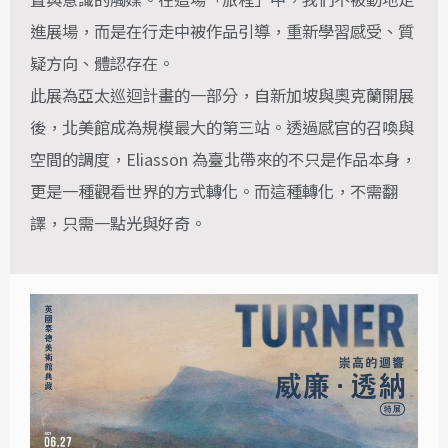
進展場，而是在行走中被作品引導，重新學習感受、質
疑方向、體認存在。
此展為亞太巡迴計畫的一部分，自新加坡與奧克蘭開展
後，北美館成為規模最大的第三站。透過感官的召喚與
空間的調度，Eliasson 為臺北帶來的不只是作品本身，
更是一種觀看世界的方式轉化。而這種轉化，不需翻
譯，只需一點光與好奇。