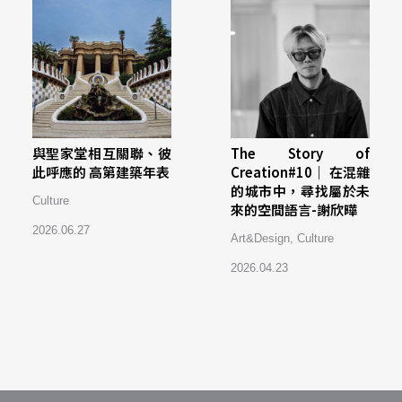
與聖家堂相互關聯、彼
The Story of
此呼應的 高第建築年表
Creation#10｜ 在混雜
的城市中，尋找屬於未
Culture
來的空間語言-謝欣曄
2026.06.27
Art&Design
,
Culture
2026.04.23