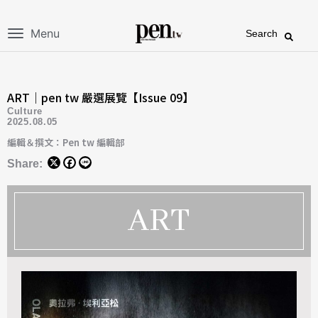
Menu
Search
ART｜pen tw 嚴選展覽【Issue 09】
Culture
2025.08.05
編輯＆撰文：Pen tw 編輯部
Share:
ART