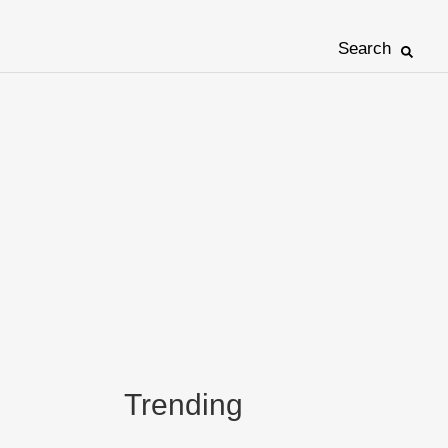
Search
Trending