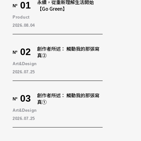
永續，從重新理解生活開始
01
Nº
【Go Green】
Product
2026.08.04
創作者所述： 觸動我的那張寫
02
Nº
真②
Art&Design
2026.07.25
創作者所述： 觸動我的那張寫
03
Nº
真①
Art&Design
2026.07.25