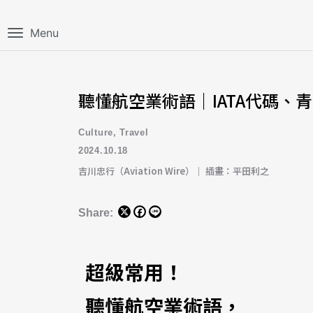
Menu
聽懂航空業術語｜IATA代碼、
Culture
,
Travel
2024.10.18
吉川忠行（Aviation Wire）｜ 插畫：平田利之
Share:
超級常用！
聽懂航空業術語，