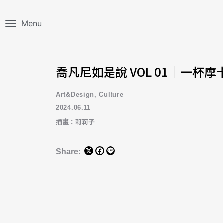
Menu
喬凡尼如是說 VOL 01｜一杯
Art&Design
,
Culture
2024.06.11
插畫：莉莉子
Share: