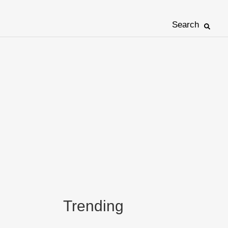
Search
Trending