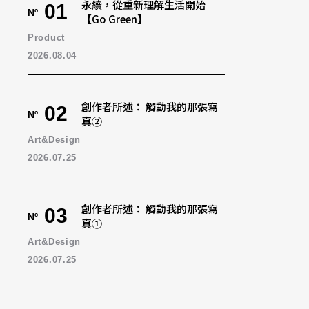
永續，從重新理解生活開始
01
Nº
【Go Green】
Product
2026.08.04
創作者所述： 觸動我的那張寫
02
Nº
真②
Art&Design
2026.07.25
創作者所述： 觸動我的那張寫
03
Nº
真①
Art&Design
2026.07.25