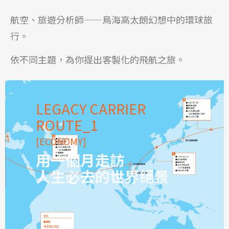
航空、旅遊分析師——鳥海高太朗幻想中的環球旅
行。
依不同主題，為你提出客製化的飛航之旅。
LEGACY CARRIER
ROUTE_1
[ECONOMY]
用一個月走訪
人生必去的世界絕景