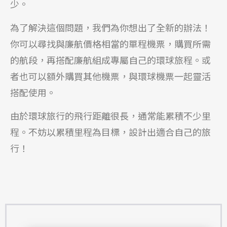
少。
為了解決這個問題，我們為你想出了全新的辦法！
你可以尋找與廉航價格相當的單程機票，購買所需
的航段，再搭配廉航組成專屬自己的環球旅程。或
者也可以額外購買其他機票，與環球機票一起靈活
搭配使用。
由於環球旅行的飛行距離很長，通常能累積不少里
程。不妨以累積里程為目標，設計出適合自己的旅
行！