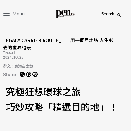
Menu
Search
LEGACY CARRIER ROUTE_1 ｜用一個月走訪 人生必
去的世界絕景
Travel
2024.10.23
撰文：鳥海高太朗
Share:
究極狂想環球之旅
巧妙攻略「精選目的地」！