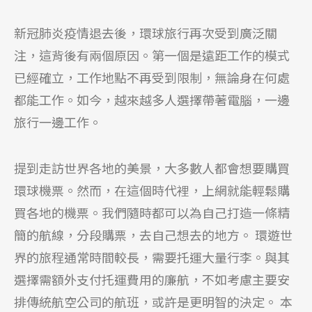
新冠肺炎疫情退去後，環球旅行再次受到廣泛關
注，這背後有兩個原因。第一個是遠距工作的模式
已經確立，工作地點不再受到限制，無論身在何處
都能工作。如今，越來越多人選擇帶著電腦，一邊
旅行一邊工作。
提到走訪世界各地的美景，大多數人都會想要購買
環球機票。然而，在這個時代裡，上網就能輕鬆購
買各地的機票。我們隨時都可以為自己打造一條精
簡的航線，分段購票，去自己想去的地方。 環遊世
界的旅程通常時間較長，需要托運大量行李。與其
選擇需額外支付托運費用的廉航，不如考慮主要安
排傳統航空公司的航班，或許是更明智的決定。 本