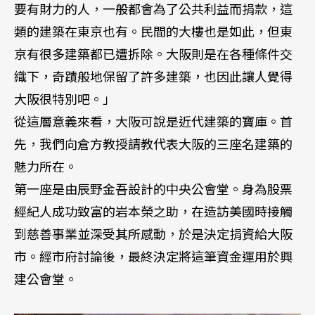
要有財力的人，一般都會為了公共利益而捐款，這
類的建築在東京也有。民間的大樓也是如此，但東
京有很多建築都已遭拆除。大阪則是在各種條件交
織下，奇蹟般地保留了許多建築，也因此讓人覺得
大阪很特別吧。」
從這層意義來看，大阪可說是近代建築的寶庫。首
先，我們向倉方教授請教代表大阪的三座名建築的
魅力所在。
第一座是由辰野金吾設計的中央公會堂。身為股票
經紀人成功致富的岩本榮之助，在造訪美國時接觸
到慈善事業並深受其所感動，於是決定捐資給大阪
市。經市府討論後，最終決定將這筆資金運用於興
建公會堂。