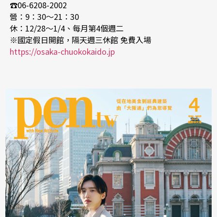
☎06-6208-2002
營：9：30～21：30
休：12/28～1/4、每月第4個週二
※國定假日開館，隔天週三休館 免費入場
https://osaka-chuokokaido.jp