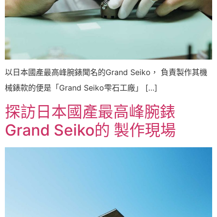
以日本國產最高峰腕錶聞名的Grand Seiko， 負責製作其機
械錶款的便是「Grand Seiko雫石工廠」 […]
探訪日本國產最高峰腕錶
Grand Seiko的 製作現場