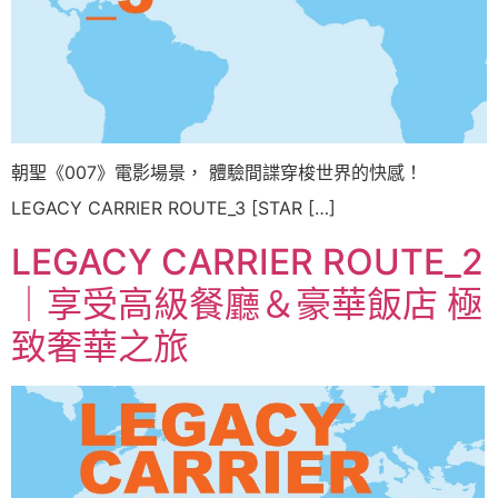
朝聖《007》電影場景， 體驗間諜穿梭世界的快感！
LEGACY CARRIER ROUTE_3 [STAR […]
LEGACY CARRIER ROUTE_2
｜享受高級餐廳＆豪華飯店 極
致奢華之旅