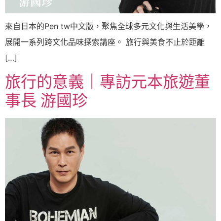
來自日本的Pen tw中文版，聚焦全球多元文化與生活美學，
展開一系列跨文化品味探索講座。 旅行與美食不止於距離
[…]
旅行的意義｜專訪元本旅遊董
事長 游國珍