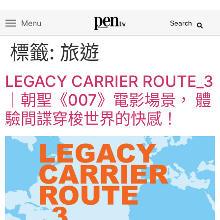
Menu
Search
標籤:
旅遊
LEGACY CARRIER ROUTE_3
｜朝聖《007》電影場景， 體
驗間諜穿梭世界的快感！