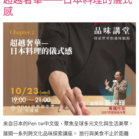
感
來自日本的Pen tw中文版，聚焦全球多元文化與生活美學，
展開一系列跨文化品味探索講座。 旅行與美食不止於距離