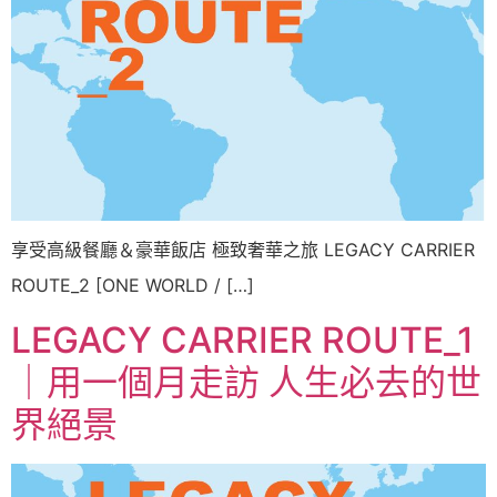
享受高級餐廳＆豪華飯店 極致奢華之旅 LEGACY CARRIER
ROUTE_2 [ONE WORLD / […]
LEGACY CARRIER ROUTE_1
｜用一個月走訪 人生必去的世
界絕景