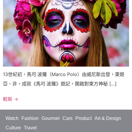
13世紀初，馬可‧波羅（Marco Polo）由威尼斯出發，東遊
亞、非，成就《馬可‧波羅》遊記，開啟對東方神秘 […]
較新
→
Watch
Fashion
Gourmet
Cars
Product
Art & Design
Culture
Travel