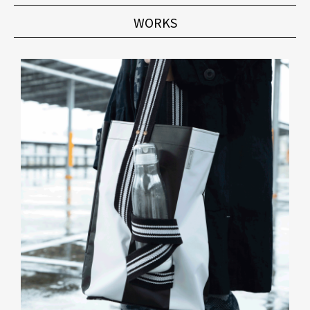
WORKS