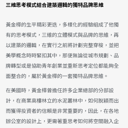
三維思考模式結合建築邏輯的獨特品牌思維
黃金樺的生平精彩更迭，多樣化的經驗組成了他獨
有的思考模式，三維的立體模式與品牌的思維，再
以建築的邏輯，在實行之前將計劃完整穿梭，並把
美學概念時時緊扣其中，那便無論從城市規劃、品
牌轉型或是協助青年創業並重新思考定位都能夠全
面整合的，屬於黃金樺的一套獨特品牌思維。
在美國時，黃金樺曾擔任許多企業總部的分部設
計，在商業高樓林立的水泥叢林中，如何脫穎而出
而獲得投資者的信賴是非常重要的，因此，在各地
辦公室的設計上，更需著重思考如何將空間融入企