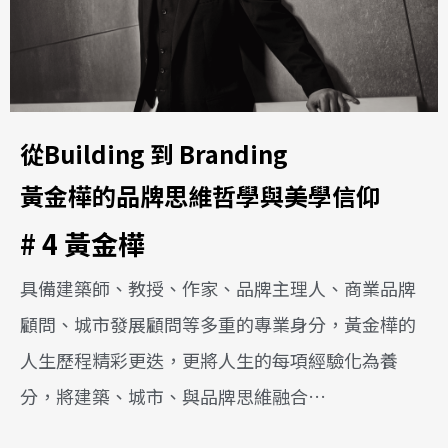
從Building 到 Branding
黃金樺的品牌思維哲學與美學信仰
# 4 黃金樺
具備建築師、教授、作家、品牌主理人、商業品牌
顧問、城市發展顧問等多重的專業身分，黃金樺的
人生歷程精彩更迭，更將人生的每項經驗化為養
分，將建築、城市、與品牌思維融合…