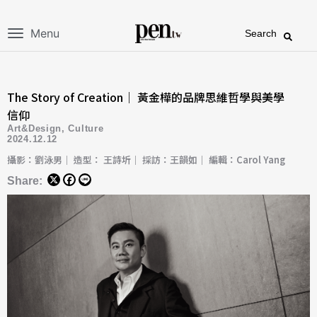
Menu
Search
The Story of Creation｜ 黃金樺的品牌思維哲學與美學
信仰
Art&Design
,
Culture
2024.12.12
攝影：劉泳男｜ 造型： 王詩圻｜ 採訪：王韻如｜ 編輯：Carol Yang
Share: