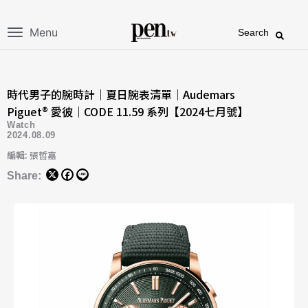
Menu
Search
時代男子的腕時計｜夏日腕表清單｜Audemars
Piguet® 愛彼｜CODE 11.59 系列【2024七月號】
Watch
2024.08.09
編輯: 張哲嘉
Share: