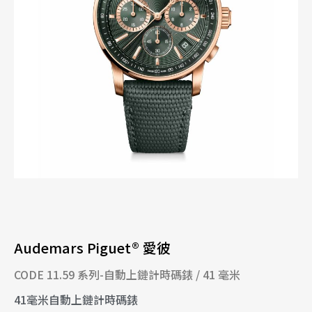
Audemars Piguet® 愛彼
CODE 11.59 系列-自動上鏈計時碼錶 / 41 毫米
41毫米自動上鏈計時碼錶