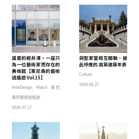
盛夏的輕井澤，一座只
與聖家堂相互關聯、彼
為一位藝術家而存在的
此呼應的 高第建築年表
美術館【東尼桑的藝術
Culture
逍遙遊 Vol.15】
2026.06.27
Art&Design
,
Watch
,
東尼
桑的藝術逍遙遊
2026.07.17