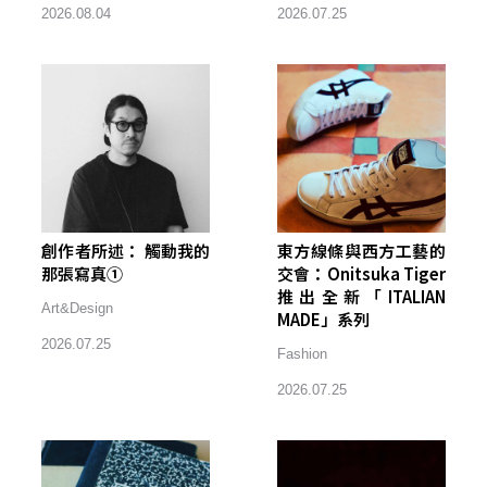
2026.08.04
2026.07.25
創作者所述： 觸動我的
東方線條與西方工藝的
那張寫真①
交會：Onitsuka Tiger
推出全新「ITALIAN
Art&Design
MADE」系列
2026.07.25
Fashion
2026.07.25