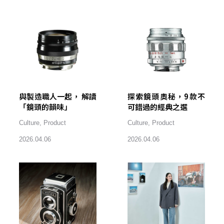
與製造職人一起， 解讀
探索鏡頭奧秘，9款不
「鏡頭的韻味」
可錯過的經典之選
Culture
,
Product
Culture
,
Product
2026.04.06
2026.04.06