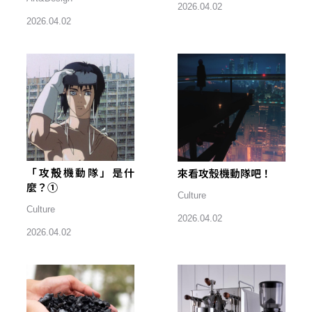
2026.04.02
2026.04.02
「攻殻機動隊」是什
來看攻殼機動隊吧！
麼？①
Culture
Culture
2026.04.02
2026.04.02