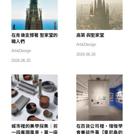
在背後支撐著 聖家堂的
高第 與聖家堂
職人們
Art&Design
Art&Design
2026.06.20
2026.06.25
城市裡的美學採集｜剪
在百貨公司裡，慢慢學
一段異國風景，蓋一座
會美這件事【東尼桑的